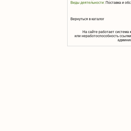
Виды деятельности:
Поставка и обс
Вернуться в каталог
На сайте работает система 
или неработоспособность ссылки,
aдминис