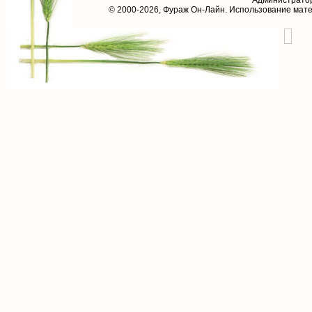
Администрато
© 2000-2026,
Фураж Он-Лайн
. Использование мат