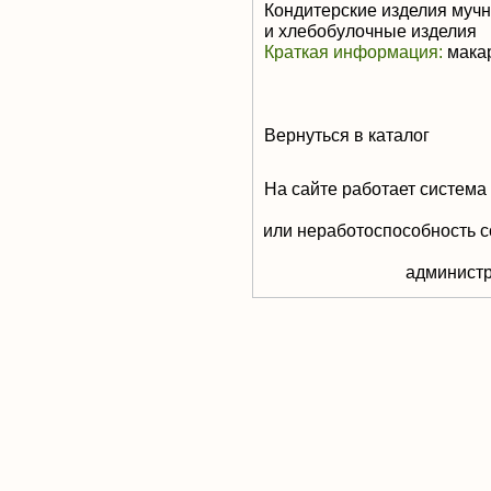
Кондитерские изделия мучн
и хлебобулочные изделия
Краткая информация:
мака
Вернуться в каталог
На сайте работает система
или неработоспособность с
aдминистр