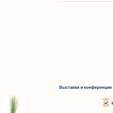
Выставки и конференции 