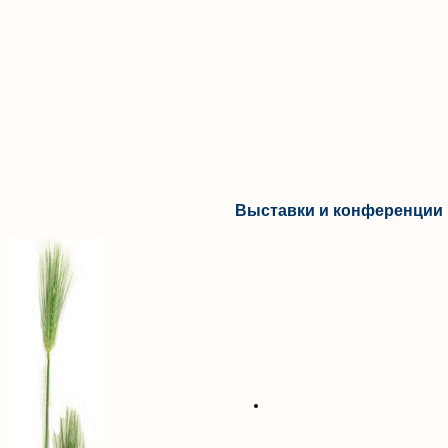
Выставки и конференции 