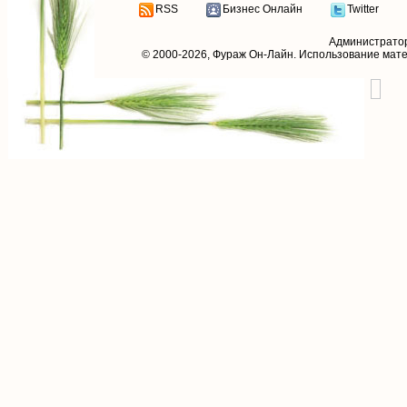
RSS
Бизнес Онлайн
Twitter
Администрато
© 2000-2026,
Фураж Он-Лайн
. Использование мат