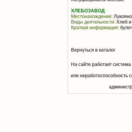
ХЛЕБОЗАВОД
Местонахождение:
Лукояно
Виды деятельности:
Хлеб и
Краткая информация:
булоч
Вернуться в каталог
На сайте работает система
или неработоспособность с
aдминистр