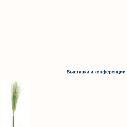
Выставки и конференции 