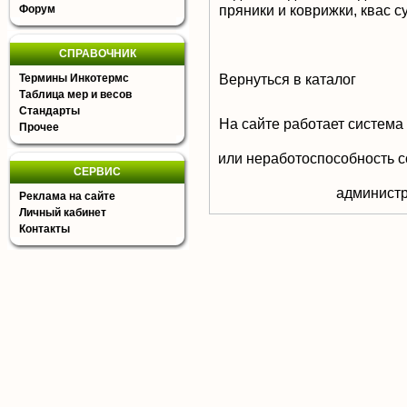
пряники и коврижки, квас с
Форум
СПРАВОЧНИК
Вернуться в каталог
Термины Инкотермс
Таблица мер и весов
Стандарты
На сайте работает система
Прочее
или неработоспособность с
СЕРВИС
aдминистр
Реклама на сайте
Личный кабинет
Контакты