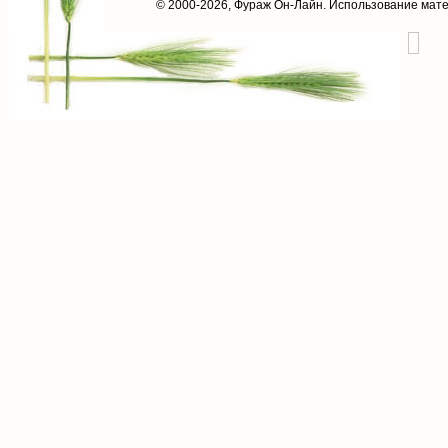
© 2000-2026,
Фураж Он-Лайн
. Использование мат