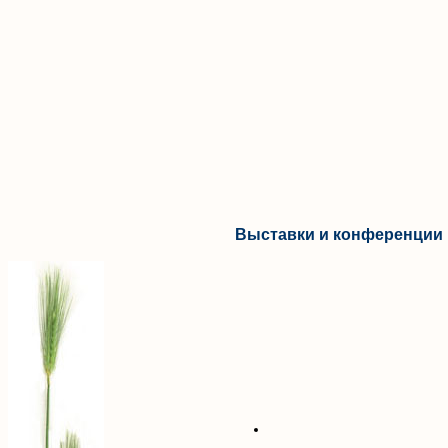
Выставки и конференции 