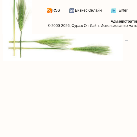
RSS
Бизнес Онлайн
Twitter
Администрато
© 2000-2026,
Фураж Он-Лайн
. Использование мат