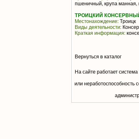
пшеничный, крупа манная,
ТРОИЦКИЙ КОНСЕРВНЫЙ
Местонахождение:
Троицк
Виды деятельности:
Консер
Краткая информация:
конс
Вернуться в каталог
На сайте работает система
или неработоспособность с
aдминистр