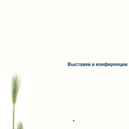
Выставки и конференции 