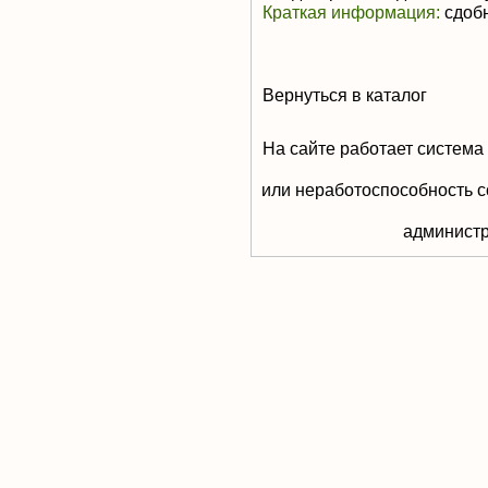
Краткая информация:
сдобн
Вернуться в каталог
На сайте работает система
или неработоспособность с
aдминистр