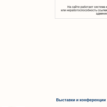
На сайте работает система 
или неработоспособность ссылки,
aдминис
Выставки и конференции 