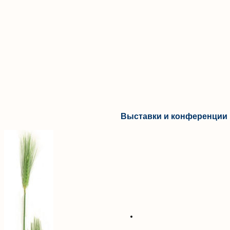
Выставки и конференции 