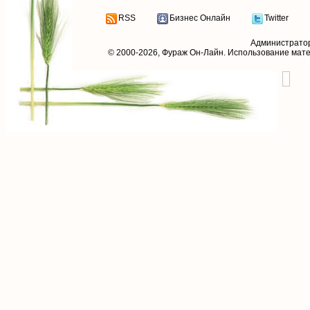
RSS
Бизнес Онлайн
Twitter
Администрато
© 2000-2026,
Фураж Он-Лайн
. Использование мат