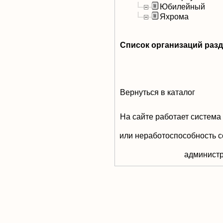
Юбилейный
Яхрома
Список организаций раз
Вернуться в каталог
На сайте работает система
или неработоспособность с
aдминистр