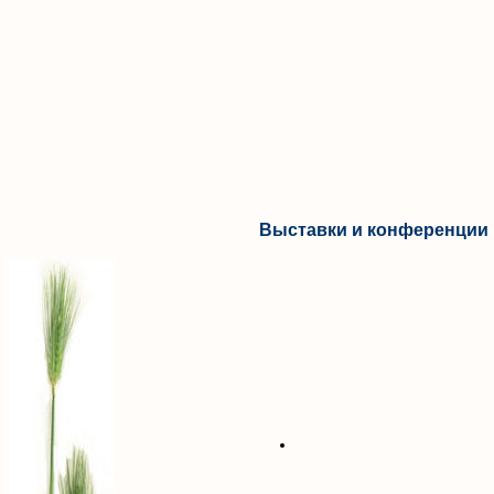
Выставки и конференции 