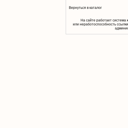
Вернуться в каталог
На сайте работает система 
или неработоспособность ссылки,
aдминис