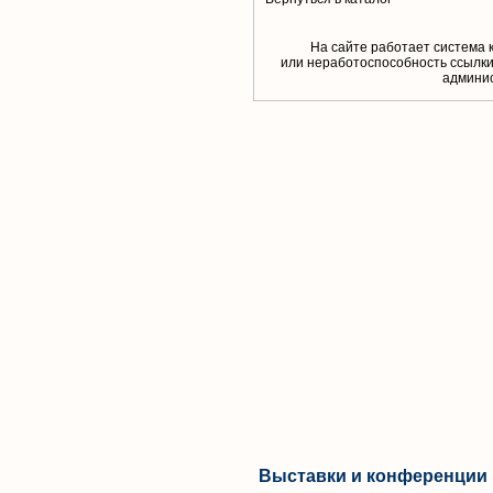
На сайте работает система 
или неработоспособность ссылки,
aдминис
Выставки и конференции 