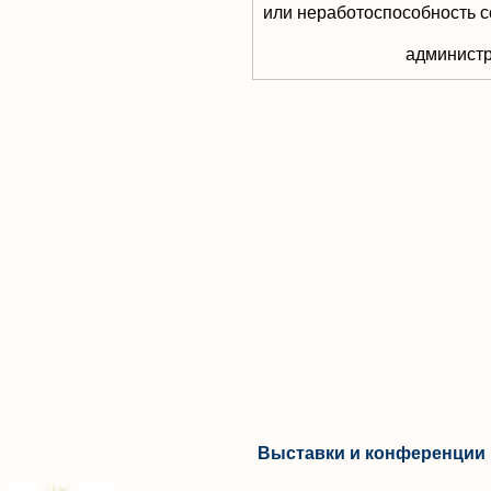
или неработоспособность с
aдминистр
Выставки и конференции 