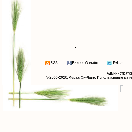
RSS
Бизнес Онлайн
Twitter
Администрато
© 2000-2026,
Фураж Он-Лайн
. Использование мат