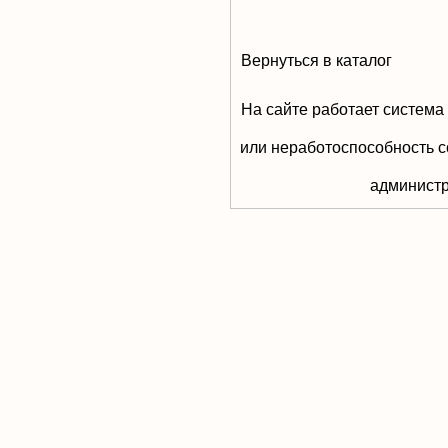
Вернуться в каталог
На сайте работает система
или неработоспособность с
aдминистр