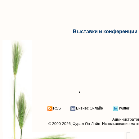
Выставки и конференции 
RSS
Бизнес Онлайн
Twitter
Администрато
© 2000-2026,
Фураж Он-Лайн
. Использование мат