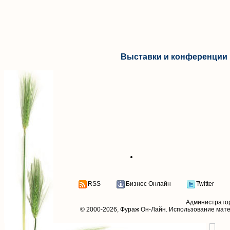
Выставки и конференции 
RSS
Бизнес Онлайн
Twitter
Администрато
© 2000-2026,
Фураж Он-Лайн
. Использование мат