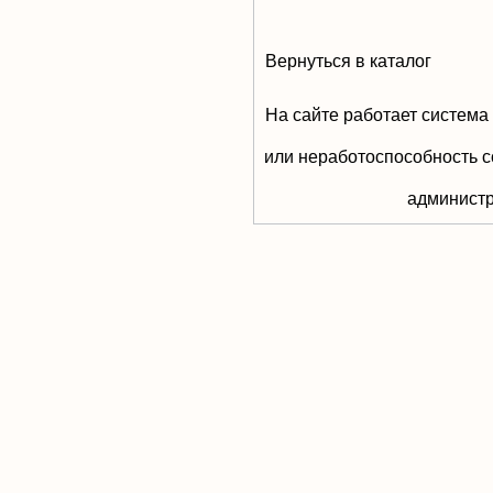
Вернуться в каталог
На сайте работает система
или неработоспособность с
aдминистр