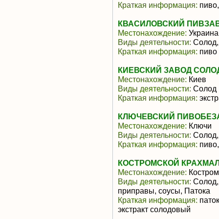
Краткая информация:
пиво,
КВАСИЛОВСКИЙ ПИВЗАВ
Местонахождение:
Украина
Виды деятельности:
Солод,
Краткая информация:
пиво
КИЕВСКИЙ ЗАВОД СОЛО
Местонахождение:
Киев
Виды деятельности:
Солод
Краткая информация:
экстр
КЛЮЧЕВСКИЙ ПИВОБЕЗ
Местонахождение:
Ключи
Виды деятельности:
Солод,
Краткая информация:
пиво,
КОСТРОМСКОЙ КРАХМАЛ
Местонахождение:
Костром
Виды деятельности:
Солод,
приправы, соусы, Патока
Краткая информация:
паток
экстракт солодовый