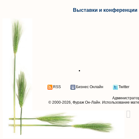
Выставки и конференции 
RSS
Бизнес Онлайн
Twitter
Администрато
© 2000-2026,
Фураж Он-Лайн
. Использование мат