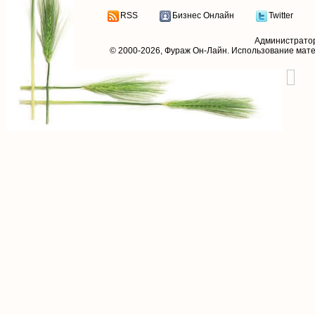
RSS
Бизнес Онлайн
Twitter
Администрато
© 2000-2026,
Фураж Он-Лайн
. Использование мат