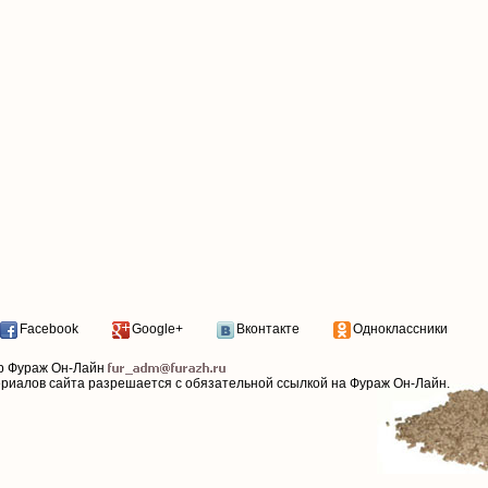
Facebook
Google+
Вконтакте
Одноклассники
р Фураж Он-Лайн
ериалов сайта разрешается с обязательной ссылкой на Фураж Он-Лайн.