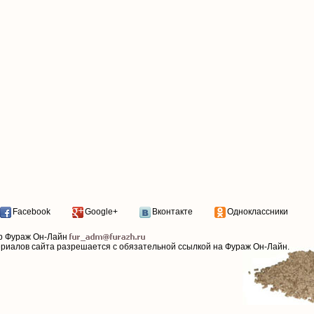
Facebook
Google+
Вконтакте
Одноклассники
р Фураж Он-Лайн
ериалов сайта разрешается с обязательной ссылкой на Фураж Он-Лайн.