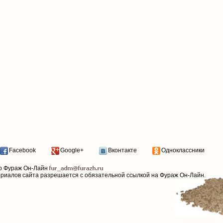
Facebook
Google+
Вконтакте
Одноклассники
р Фураж Он-Лайн
ериалов сайта разрешается с обязательной ссылкой на Фураж Он-Лайн.