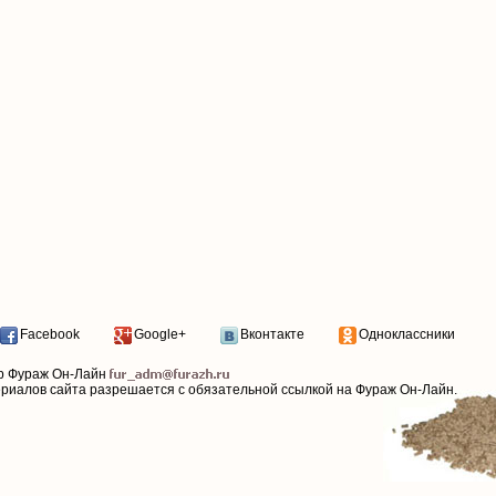
Facebook
Google+
Вконтакте
Одноклассники
р Фураж Он-Лайн
ериалов сайта разрешается с обязательной ссылкой на Фураж Он-Лайн.