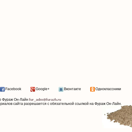
Facebook
Google+
Вконтакте
Одноклассники
р Фураж Он-Лайн
ериалов сайта разрешается с обязательной ссылкой на Фураж Он-Лайн.