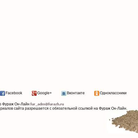
Facebook
Google+
Вконтакте
Одноклассники
р Фураж Он-Лайн
ериалов сайта разрешается с обязательной ссылкой на Фураж Он-Лайн.